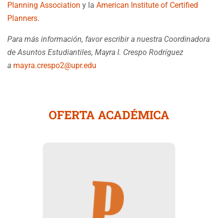
Planning Association
y la
American Institute of Certified
Planners
.
Para más información, favor escribir a nuestra Coordinadora
de Asuntos Estudiantiles, Mayra I. Crespo Rodríguez
a
mayra.crespo2@upr.edu
OFERTA ACADÉMICA