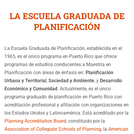
LA ESCUELA GRADUADA DE
PLANIFICACIÓN
La Escuela Graduada de Planificación, establecida en el
1965, es el único programa en Puerto Rico que ofrece
programas de estudios conducentes a Maestría en
Planificación con áreas de énfasis en:
Planificación
Urbana y Territorial
,
Sociedad y Ambiente
, y
Desarrollo
Económico y Comunidad
. Actualmente, es el único
programa graduado de planificación en Puerto Rico con
acreditación profesional y afiliación con organizaciones en
los Estados Unidos y Latinoamérica. Está acreditado por la
Planning Accreditation Board
, constituido por la
Association of Collegiate Schools of Planning
, la
American