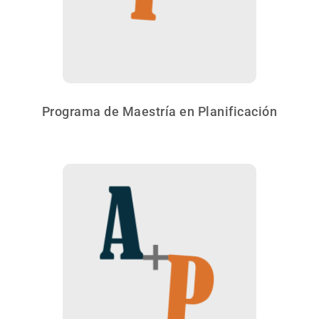
Programa de Maestría en Planificación