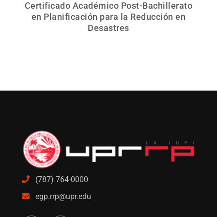
Certificado Académico Post-Bachillerato
en Planificación para la Reducción en
Desastres
(787) 764-0000
egp.rrp@upr.edu