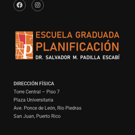
DIRECCIÓN FÍSICA
Torre Central – Piso 7
Plaza Universitaria
Ave. Ponce de León, Río Piedras
San Juan, Puerto Rico