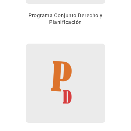
Programa Conjunto Derecho y
Planificación