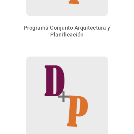
Programa Conjunto Arquitectura y
Planificación