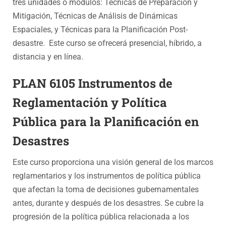
tres unidades o módulos: Técnicas de Preparación y
Mitigación, Técnicas de Análisis de Dinámicas
Espaciales, y Técnicas para la Planificación Post-
desastre. Este curso se ofrecerá presencial, híbrido, a
distancia y en línea.
PLAN 6105 Instrumentos de
Reglamentación y Política
Pública para la Planificación en
Desastres
Este curso proporciona una visión general de los marcos
reglamentarios y los instrumentos de política pública
que afectan la toma de decisiones gubernamentales
antes, durante y después de los desastres. Se cubre la
progresión de la política pública relacionada a los