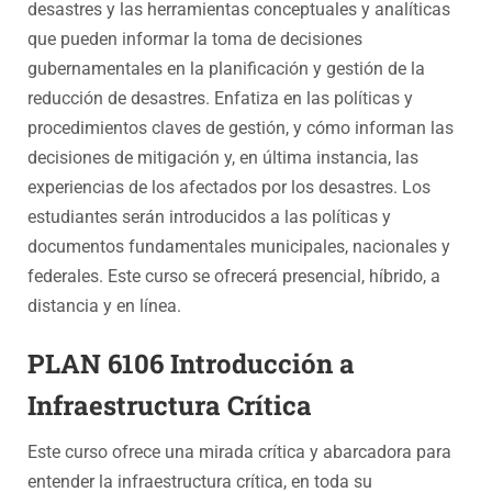
desastres y las herramientas conceptuales y analíticas
que pueden informar la toma de decisiones
gubernamentales en la planificación y gestión de la
reducción de desastres. Enfatiza en las políticas y
procedimientos claves de gestión, y cómo informan las
decisiones de mitigación y, en última instancia, las
experiencias de los afectados por los desastres. Los
estudiantes serán introducidos a las políticas y
documentos fundamentales municipales, nacionales y
federales. Este curso se ofrecerá presencial, híbrido, a
distancia y en línea.
PLAN 6106 Introducción a
Infraestructura Crítica
Este curso ofrece una mirada crítica y abarcadora para
entender la infraestructura crítica, en toda su