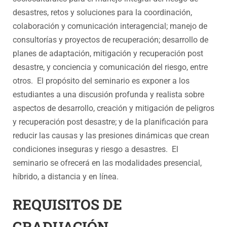
desastres, retos y soluciones para la coordinación,
colaboración y comunicación interagencial; manejo de
consultorías y proyectos de recuperación; desarrollo de
planes de adaptación, mitigación y recuperación post
desastre, y conciencia y comunicación del riesgo, entre
otros. El propósito del seminario es exponer a los
estudiantes a una discusión profunda y realista sobre
aspectos de desarrollo, creación y mitigación de peligros
y recuperación post desastre; y de la planificación para
reducir las causas y las presiones dinámicas que crean
condiciones inseguras y riesgo a desastres. El
seminario se ofrecerá en las modalidades presencial,
híbrido, a distancia y en línea.
REQUISITOS DE
GRADUACIÓN