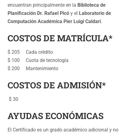
encuentran principalmente en la
Biblioteca de
Planificación Dr. Rafael Picó
y el
Laboratorio de
Computación Académica Pier Luigi Caldari
.
COSTOS DE MATRÍCULA*
$ 205 Cada crédito
$ 100 Cuota de tecnología
$ 200 Mantenimiento
COSTOS DE ADMISIÓN*
$ 30
AYUDAS ECONÓMICAS
El Certificado es un grado académico adicional y no