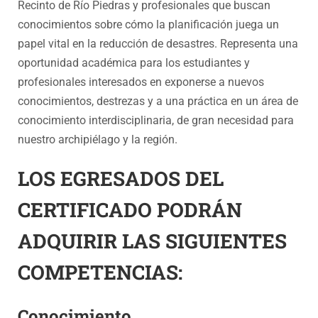
Recinto de Río Piedras y profesionales que buscan
conocimientos sobre cómo la planificación juega un
papel vital en la reducción de desastres. Representa una
oportunidad académica para los estudiantes y
profesionales interesados en exponerse a nuevos
conocimientos, destrezas y a una práctica en un área de
conocimiento interdisciplinaria, de gran necesidad para
nuestro archipiélago y la región.
LOS EGRESADOS DEL
CERTIFICADO PODRÁN
ADQUIRIR LAS SIGUIENTES
COMPETENCIAS:
Conocimiento