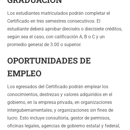
Los estudiantes matriculados podrán completar el
Certificado en tres semestres consecutivos. El
estudiante deberá aprobar dieciséis o diecisiete créditos,
según sea el caso, con calificación A, B o C y un
promedio general de 3.00 o superior.
OPORTUNIDADES DE
EMPLEO
Los egresados del Certificado podrán emplear los
conocimientos, destrezas y valores adquiridos en el
gobierno, en la empresa privada, en organizaciones
intergubernamentales, y organizaciones sin fines de
lucro. Esto incluye consultoría, gestor de permisos,
oficinas legales, agencias de gobierno estatal y federal,