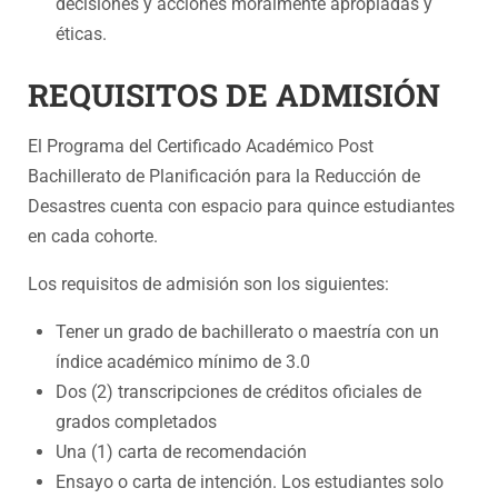
decisiones y acciones moralmente apropiadas y
éticas.
REQUISITOS DE ADMISIÓN
El Programa del Certificado Académico Post
Bachillerato de Planificación para la Reducción de
Desastres cuenta con espacio para quince estudiantes
en cada cohorte.
Los requisitos de admisión son los siguientes:
Tener un grado de bachillerato o maestría con un
índice académico mínimo de 3.0
Dos (2) transcripciones de créditos oficiales de
grados completados
Una (1) carta de recomendación
Ensayo o carta de intención. Los estudiantes solo