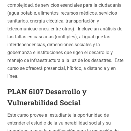
complejidad, de servicios esenciales para la ciudadanía
(agua potable, alimentos, recursos médicos, servicios
sanitarios, energía eléctrica, transportación y
telecomunicaciones, entre otros). Incluye un análisis de
las fallas en cascadas (múltiples), al igual que las
interdependencias, dimensiones sociales y la
gobernanza e instituciones que rigen el desarrollo y
manejo de infraestructura a la luz de los desastres. Este
curso se ofrecerá presencial, híbrido, a distancia y en
línea.
PLAN 6107 Desarrollo y
Vulnerabilidad Social
Este curso provee al estudiante la oportunidad de
entender el estudio de la vulnerabilidad social y su
importancia para la planificación para la reducción de