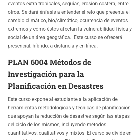
eventos extra tropicales, sequías, erosión costera, entre
otros. Se dará énfasis a entender el reto que presenta el
cambio climático, bio/climático, ocurrencia de eventos
extremos y cómo éstos afectan la vulnerabilidad física y
social de un área geográfica. Este curso se ofrecerá
presencial, híbrido, a distancia y en línea.
PLAN 6004 Métodos de
Investigación para la
Planificación en Desastres
Este curso expone al estudiante a la aplicación de
herramientas metodológicas y técnicas de planificación
que apoyan la reducción de desastres según las etapas
del ciclo de los mismos, incluyendo métodos
cuantitativos, cualitativos y mixtos. El curso se divide en