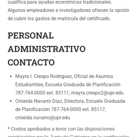
cualifica para ayudas económicas tradicionales.
Algunos empleadores e investigadores ofrecen la opción
de cubrir los gastos de matrícula del certificado.
PERSONAL
ADMINISTRATIVO
CONTACTO
Mayra I. Crespo Rodríguez, Oficial de Asuntos
Estudiantiles, Escuela Graduada de Planificación
787-764-0000 ext. 85111, mayra.crespo2@upr.edu
Criseida Navarro Díaz, Directora, Escuela Graduada
de Planificación 787-764-0000 ext. 85117,
criseida.navarro@upr.edu
* Costos aprobados
a tenor con las disposiciones