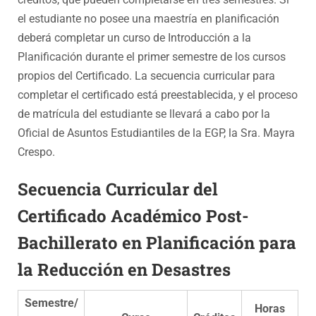
el estudiante no posee una maestría en planificación
deberá completar un curso de Introducción a la
Planificación durante el primer semestre de los cursos
propios del Certificado. La secuencia curricular para
completar el certificado está preestablecida, y el proceso
de matrícula del estudiante se llevará a cabo por la
Oficial de Asuntos Estudiantiles de la EGP, la Sra. Mayra
Crespo.
Secuencia Curricular del
Certificado Académico Post-
Bachillerato en Planificación para
la Reducción en Desastres
Semestre/
Horas