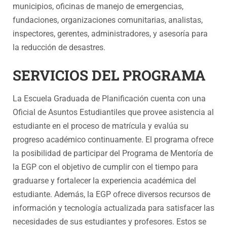
municipios, oficinas de manejo de emergencias,
fundaciones, organizaciones comunitarias, analistas,
inspectores, gerentes, administradores, y asesoría para
la reducción de desastres.
SERVICIOS DEL PROGRAMA
La Escuela Graduada de Planificación cuenta con una
Oficial de Asuntos Estudiantiles que provee asistencia al
estudiante en el proceso de matrícula y evalúa su
progreso académico continuamente. El programa ofrece
la posibilidad de participar del Programa de Mentoría de
la EGP con el objetivo de cumplir con el tiempo para
graduarse y fortalecer la experiencia académica del
estudiante. Además, la EGP ofrece diversos recursos de
información y tecnología actualizada para satisfacer las
necesidades de sus estudiantes y profesores. Estos se