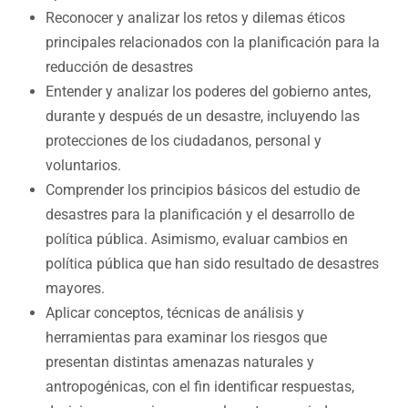
Reconocer y analizar los retos y dilemas éticos
principales relacionados con la planificación para la
reducción de desastres
Entender y analizar los poderes del gobierno antes,
durante y después de un desastre, incluyendo las
protecciones de los ciudadanos, personal y
voluntarios.
Comprender los principios básicos del estudio de
desastres para la planificación y el desarrollo de
política pública. Asimismo, evaluar cambios en
política pública que han sido resultado de desastres
mayores.
Aplicar conceptos, técnicas de análisis y
herramientas para examinar los riesgos que
presentan distintas amenazas naturales y
antropogénicas, con el fin identificar respuestas,