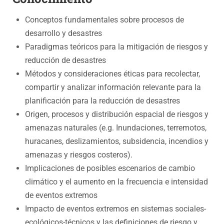
Conceptos fundamentales sobre procesos de
desarrollo y desastres
Paradigmas teóricos para la mitigación de riesgos y
reducción de desastres
Métodos y consideraciones éticas para recolectar,
compartir y analizar información relevante para la
planificación para la reducción de desastres
Origen, procesos y distribución espacial de riesgos y
amenazas naturales (e.g. Inundaciones, terremotos,
huracanes, deslizamientos, subsidencia, incendios y
amenazas y riesgos costeros).
Implicaciones de posibles escenarios de cambio
climático y el aumento en la frecuencia e intensidad
de eventos extremos
Impacto de eventos extremos en sistemas sociales-
ecológicos-técnicos y las definiciones de riesgo y