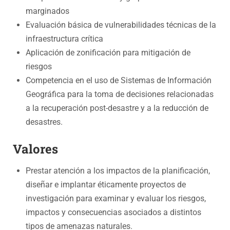
marginados
Evaluación básica de vulnerabilidades técnicas de la
infraestructura crítica
Aplicación de zonificación para mitigación de
riesgos
Competencia en el uso de Sistemas de Información
Geográfica para la toma de decisiones relacionadas
a la recuperación post-desastre y a la reducción de
desastres.
Valores
Prestar atención a los impactos de la planificación,
diseñar e implantar éticamente proyectos de
investigación para examinar y evaluar los riesgos,
impactos y consecuencias asociados a distintos
tipos de amenazas naturales.