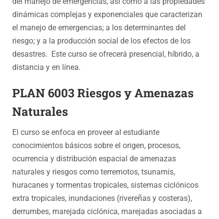
del manejo de emergencias, así como a las propiedades
dinámicas complejas y exponenciales que caracterizan
el manejo de emergencias; a los determinantes del
riesgo; y a la producción social de los efectos de los
desastres. Este curso se ofrecerá presencial, híbrido, a
distancia y en línea.
PLAN 6003 Riesgos y Amenazas
Naturales
El curso se enfoca en proveer al estudiante
conocimientos básicos sobre el origen, procesos,
ocurrencia y distribución espacial de amenazas
naturales y riesgos como terremotos, tsunamis,
huracanes y tormentas tropicales, sistemas ciclónicos
extra tropicales, inundaciones (rivereñas y costeras),
derrumbes, marejada ciclónica, marejadas asociadas a