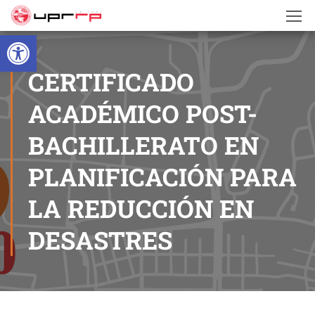
Open toolbar
CERTIFICADO
ACADÉMICO POST-
BACHILLERATO EN
PLANIFICACIÓN PARA
LA REDUCCIÓN EN
DESASTRES