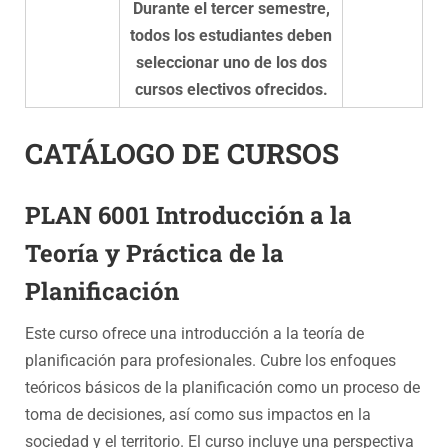
Durante el tercer semestre,
todos los estudiantes deben
seleccionar uno de los dos
cursos electivos ofrecidos.
CATÁLOGO DE CURSOS
PLAN 6001 Introducción a la
Teoría y Práctica de la
Planificación
Este curso ofrece una introducción a la teoría de
planificación para profesionales. Cubre los enfoques
teóricos básicos de la planificación como un proceso de
toma de decisiones, así como sus impactos en la
sociedad y el territorio. El curso incluye una perspectiva