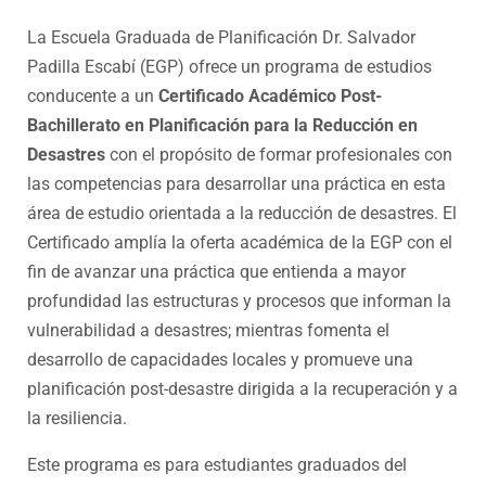
La Escuela Graduada de Planificación Dr. Salvador
Padilla Escabí (EGP) ofrece un programa de estudios
conducente a un
Certificado Académico Post-
Bachillerato en Planificación para la Reducción en
Desastres
con el propósito de formar profesionales con
las competencias para desarrollar una práctica en esta
área de estudio orientada a la reducción de desastres. El
Certificado amplía la oferta académica de la EGP con el
fin de avanzar una práctica que entienda a mayor
profundidad las estructuras y procesos que informan la
vulnerabilidad a desastres; mientras fomenta el
desarrollo de capacidades locales y promueve una
planificación post-desastre dirigida a la recuperación y a
la resiliencia.
Este programa es para estudiantes graduados del