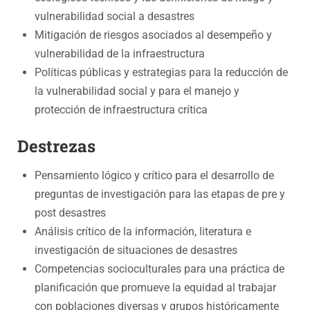
vulnerabilidad social a desastres
Mitigación de riesgos asociados al desempeño y
vulnerabilidad de la infraestructura
Políticas públicas y estrategias para la reducción de
la vulnerabilidad social y para el manejo y
protección de infraestructura crítica
Destrezas
Pensamiento lógico y crítico para el desarrollo de
preguntas de investigación para las etapas de pre y
post desastres
Análisis crítico de la información, literatura e
investigación de situaciones de desastres
Competencias socioculturales para una práctica de
planificación que promueve la equidad al trabajar
con poblaciones diversas y grupos históricamente