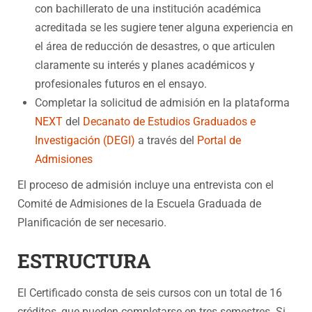
con bachillerato de una institución académica
acreditada se les sugiere tener alguna experiencia en
el área de reducción de desastres, o que articulen
claramente su interés y planes académicos y
profesionales futuros en el ensayo.
Completar la solicitud de admisión en la plataforma
NEXT
del
Decanato de Estudios Graduados e
Investigación (DEGI)
a través del
Portal de
Admisiones
El proceso de admisión incluye una entrevista con el
Comité de Admisiones de la Escuela Graduada de
Planificación de ser necesario.
ESTRUCTURA
El Certificado consta de seis cursos con un total de 16
créditos, que pueden completarse en tres semestres. Si