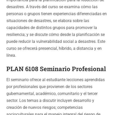
desastres. A través del curso se examina cómo las
personas o grupos tienen experiencias diferenciadas en
situaciones de desastres, se elabora sobre las
capacidades de distintos grupos para promover la
resiliencia; y se discute cómo desde la planificación se
puede reducir la vulnerabilidad social a desastres. Este
curso se ofrecerá presencial, híbrido, a distancia y en
línea.
PLAN 6108 Seminario Profesional
El seminario ofrece al estudiante lecciones aprendidas
por profesionales que provienen de los sectores
gubernamental, académico, comunitario y el tercer
sector. Los temas a discutir incluyen desarrollo y
creación de nuevos riesgos; competencias
socioculturales para el manejo integral del riesgo de