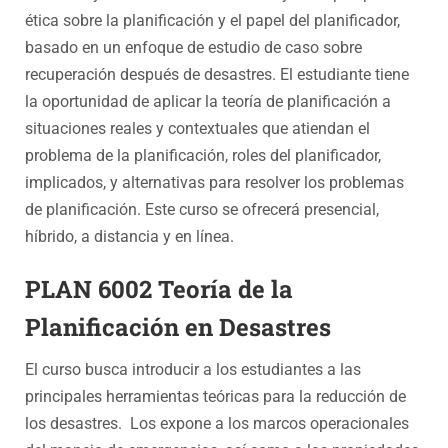
ética sobre la planificación y el papel del planificador,
basado en un enfoque de estudio de caso sobre
recuperación después de desastres. El estudiante tiene
la oportunidad de aplicar la teoría de planificación a
situaciones reales y contextuales que atiendan el
problema de la planificación, roles del planificador,
implicados, y alternativas para resolver los problemas
de planificación. Este curso se ofrecerá presencial,
híbrido, a distancia y en línea.
PLAN 6002 Teoría de la
Planificación en Desastres
El curso busca introducir a los estudiantes a las
principales herramientas teóricas para la reducción de
los desastres. Los expone a los marcos operacionales