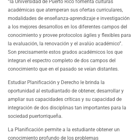
“la Universidad de Puerto Rico fomenta culturas
académicas que atemperan sus ofertas curriculares,
modalidades de enseñanza-aprendizaje e investigación
a los mejores desarrollos en los diferentes campos del
conocimiento y provee protocolos ágiles y flexibles para
la evaluación, la renovación y el avalúo académico”.
Son precisamente estos grados académicos los que
integran el espectro completo de dos campos del
conocimiento que en el pasado se veían distantes.
Estudiar Planificación y Derecho le brinda la
oportunidad al estudiantado de obtener, desarrollar y
ampliar sus capacidades críticas y su capacidad de
integración de dos disciplinas tan importantes para la
sociedad puertorriqueña.
La Planificación permite a la estudiante obtener un
conocimiento profundo de los problemas