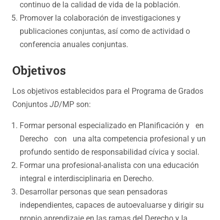
continuo de la calidad de vida de la población.
Promover la colaboración de investigaciones y
publicaciones conjuntas, así como de actividad o
conferencia anuales conjuntas.
Objetivos
Los objetivos establecidos para el Programa de Grados
Conjuntos
JD
/MP son:
Formar personal especializado en Planificación y en
Derecho con una alta competencia profesional y un
profundo sentido de responsabilidad cívica y social.
Formar una profesional-analista con una educación
integral e interdisciplinaria en Derecho.
Desarrollar personas que sean pensadoras
independientes, capaces de autoevaluarse y dirigir su
propio aprendizaje en las ramas del Derecho y la