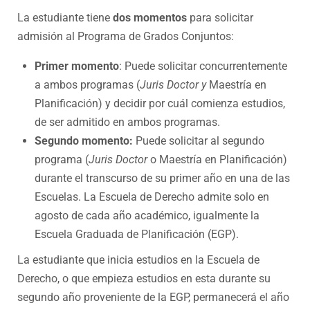
La estudiante tiene
dos momentos
para solicitar
admisión al Programa de Grados Conjuntos:
Primer momento
: Puede solicitar concurrentemente
a ambos programas (
Juris Doctor y
Maestría en
Planificación) y decidir por cuál comienza estudios,
de ser admitido en ambos programas.
Segundo momento:
Puede solicitar al segundo
programa (
Juris Doctor
o Maestría en Planificación)
durante el transcurso de su primer año en una de las
Escuelas. La Escuela de Derecho admite solo en
agosto de cada año académico, igualmente la
Escuela Graduada de Planificación (EGP).
La estudiante que inicia estudios en la Escuela de
Derecho, o que empieza estudios en esta durante su
segundo año proveniente de la EGP, permanecerá el año