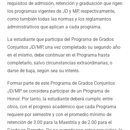
requisitos de admisión, retención y graduación que rigen
los programas vigentes de
JD
y MP, respectivamente,
como también todas las normas y los reglamentos
administrativos que aplican a cada programa.
La estudiante que participa del Programa de Grados
Conjuntos
JD
/MP, una vez completado su segundo año
en el mismo, debe continuar en el Programa hasta
completarlo, salvo circunstancias extraordinarias; o
darse de baja, según sea su interés.
Formar parte de este Programa de Grados Conjuntos
JD
/MP se considera participar de un Programa de
Honor. Por tanto, la estudiante deberá cumplir, entre
otros, con el progreso académico que cada Programa
requiere por semestre y con el promedio mínimo de
retención de 3.00 para la Maestría y de 2.00 para el