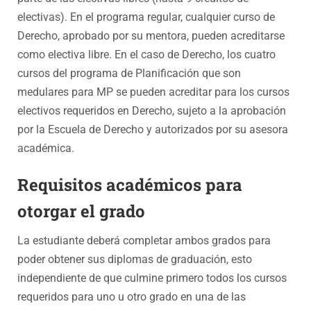
electivas). En el programa regular, cualquier curso de
Derecho, aprobado por su mentora, pueden acreditarse
como electiva libre. En el caso de Derecho, los cuatro
cursos del programa de Planificación que son
medulares para MP se pueden acreditar para los cursos
electivos requeridos en Derecho, sujeto a la aprobación
por la Escuela de Derecho y autorizados por su asesora
académica.
Requisitos académicos para
otorgar el grado
La estudiante deberá completar ambos grados para
poder obtener sus diplomas de graduación, esto
independiente de que culmine primero todos los cursos
requeridos para uno u otro grado en una de las