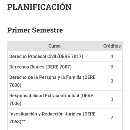
PLANIFICACIÓN
Primer Semestre
Curso
Créditos
Derecho Procesal Civil (DERE 7017)
4
Derechos Reales (DERE 7007)
3
Derecho de la Persona y la Familia (DERE
3
7008)
Responsabilidad Extracontractual (DERE
3
7006)
Investigación y Redacción Jurídica (DERE
2
7068)**