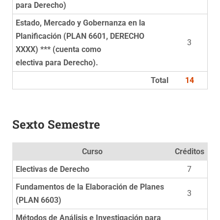
para Derecho)
Estado, Mercado y Gobernanza en la
Planificación (PLAN 6601, DERECHO
3
XXXX) *** (cuenta como
electiva para Derecho).
Total
14
Sexto Semestre
Curso
Créditos
Electivas de Derecho
7
Fundamentos de la Elaboración de Planes
3
(PLAN 6603)
Métodos de Análisis e Investigación para