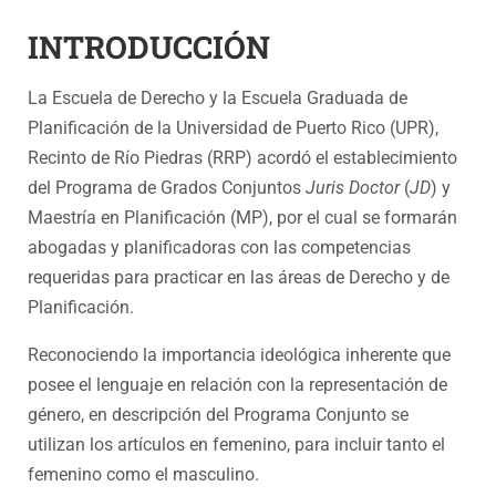
INTRODUCCIÓN
La Escuela de Derecho y la Escuela Graduada de
Planificación de la Universidad de Puerto Rico (UPR),
Recinto de Río Piedras (RRP) acordó el establecimiento
del Programa de Grados Conjuntos
Juris Doctor
(
JD
) y
Maestría en Planificación (MP), por el cual se formarán
abogadas y planificadoras con las competencias
requeridas para practicar en las áreas de Derecho y de
Planificación.
Reconociendo la importancia ideológica inherente que
posee el lenguaje en relación con la representación de
género, en descripción del Programa Conjunto se
utilizan los artículos en femenino, para incluir tanto el
femenino como el masculino.