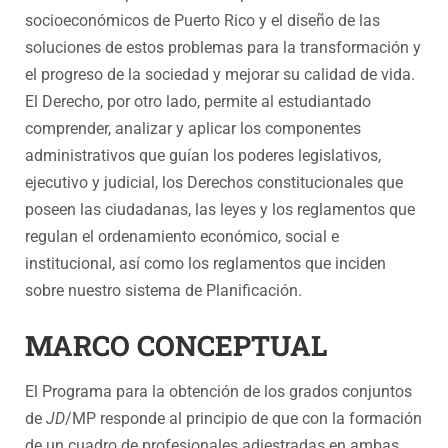
socioeconómicos de Puerto Rico y el diseño de las
soluciones de estos problemas para la transformación y
el progreso de la sociedad y mejorar su calidad de vida.
El Derecho, por otro lado, permite al estudiantado
comprender, analizar y aplicar los componentes
administrativos que guían los poderes legislativos,
ejecutivo y judicial, los Derechos constitucionales que
poseen las ciudadanas, las leyes y los reglamentos que
regulan el ordenamiento económico, social e
institucional, así como los reglamentos que inciden
sobre nuestro sistema de Planificación.
MARCO CONCEPTUAL
El Programa para la obtención de los grados conjuntos
de
JD
/MP responde al principio de que con la formación
de un cuadro de profesionales adiestradas en ambas