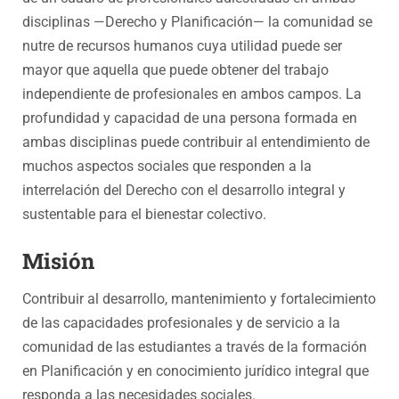
disciplinas —Derecho y Planificación— la comunidad se
nutre de recursos humanos cuya utilidad puede ser
mayor que aquella que puede obtener del trabajo
independiente de profesionales en ambos campos. La
profundidad y capacidad de una persona formada en
ambas disciplinas puede contribuir al entendimiento de
muchos aspectos sociales que responden a la
interrelación del Derecho con el desarrollo integral y
sustentable para el bienestar colectivo.
Misión
Contribuir al desarrollo, mantenimiento y fortalecimiento
de las capacidades profesionales y de servicio a la
comunidad de las estudiantes a través de la formación
en Planificación y en conocimiento jurídico integral que
responda a las necesidades sociales.