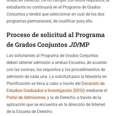
Grado en Derecho. De no cumplir con estos requisitos, la
estudiante no continuará en el Programa de Grados
Conjuntos y tendrá que seleccionar en cuál de los dos
programas permanecerá, de cualificar para ello.
Proceso de solicitud al Programa
de Grados Conjuntos
JD
/MP
Las solicitantes al Programa de Grados Conjuntos
deben obtener admisión a ambas Escuelas, de acuerdo
con las normas, los requisitos y los procedimientos de
admisión de cada una. La solicitud para la Maestría en
Planificación se lleva a cabo a través del
Decanato de
Estudios Graduados e Investigación (DEGI)
mediante el
Portal de Admisiones
, y la de Derecho, a través de la
aplicación que se encuentra en la dirección de Internet
de la Escuela de Derecho.