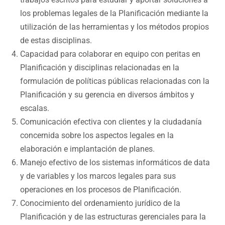
los problemas legales de la Planificación mediante la
utilización de las herramientas y los métodos propios
de estas disciplinas.
Capacidad para colaborar en equipo con peritas en
Planificación y disciplinas relacionadas en la
formulación de políticas públicas relacionadas con la
Planificación y su gerencia en diversos ámbitos y
escalas.
Comunicación efectiva con clientes y la ciudadanía
concernida sobre los aspectos legales en la
elaboración e implantación de planes.
Manejo efectivo de los sistemas informáticos de data
y de variables y los marcos legales para sus
operaciones en los procesos de Planificación.
Conocimiento del ordenamiento jurídico de la
Planificación y de las estructuras gerenciales para la