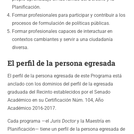
Planificación.
Formar profesionales para participar y contribuir a los
procesos de formulación de políticas públicas.
Formar profesionales capaces de interactuar en
contextos cambiantes y servir a una ciudadanía
diversa.
El perfil de la persona egresada
El perfil de la persona egresada de este Programa está
anclado con los dominios del perfil de la egresada
graduada del Recinto establecidos por el Senado
Académico en su Certificación Núm. 104, Año
Académico 2016-2017.
Cada programa —el
Juris Doctor
y la Maestría en
Planificación— tiene un perfil de la persona egresada de