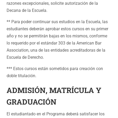
razones excepcionales, solicite autorización de la
Decana de la Escuela.
** Para poder continuar sus estudios en la Escuela, las
estudiantes deberán aprobar estos cursos en su primer
año y no se permitirán bajas en los mismos, conforme
lo requerido por el estándar 303 de la American Bar
Association, una de las entidades acreditadoras de la
Escuela de Derecho.
*** Estos cursos están sometidos para creación con
doble titulación.
ADMISIÓN, MATRÍCULA Y
GRADUACIÓN
El estudiantado en el Programa deberá satisfacer los