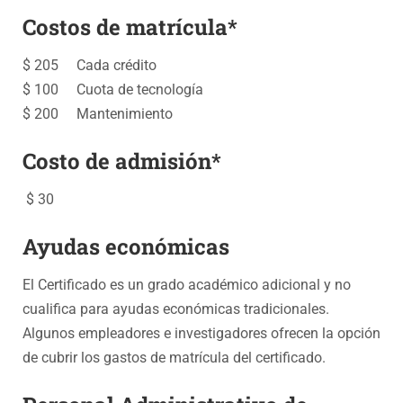
Costos de matrícula*
$ 205 Cada crédito
$ 100 Cuota de tecnología
$ 200 Mantenimiento
Costo de admisión*
$ 30
Ayudas económicas
El Certificado es un grado académico adicional y no
cualifica para ayudas económicas tradicionales.
Algunos empleadores e investigadores ofrecen la opción
de cubrir los gastos de matrícula del certificado.