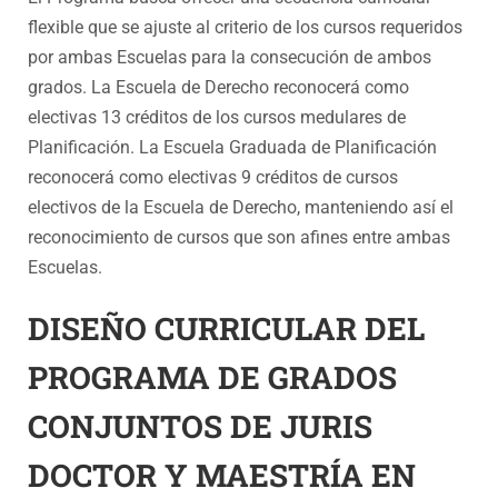
flexible que se ajuste al criterio de los cursos requeridos
por ambas Escuelas para la consecución de ambos
grados. La Escuela de Derecho reconocerá como
electivas 13 créditos de los cursos medulares de
Planificación. La Escuela Graduada de Planificación
reconocerá como electivas 9 créditos de cursos
electivos de la Escuela de Derecho, manteniendo así el
reconocimiento de cursos que son afines entre ambas
Escuelas.
DISEÑO CURRICULAR DEL
PROGRAMA DE GRADOS
CONJUNTOS DE JURIS
DOCTOR Y MAESTRÍA EN