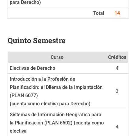
para Derecho)
Total
14
Quinto Semestre
Curso
Créditos
Electivas de Derecho
4
Introducción a la Profesión de
Planificación: el Dilema de la Implantación
3
(PLAN 6077)
(cuenta como electiva para Derecho)
Sistemas de Información Geográfica para
la Planificación (PLAN 6602) (cuenta como
4
electiva