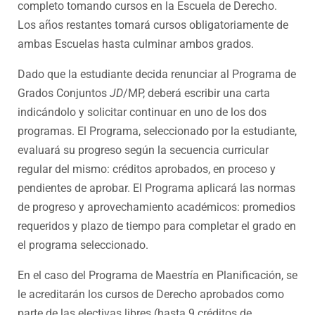
completo tomando cursos en la Escuela de Derecho.
Los años restantes tomará cursos obligatoriamente de
ambas Escuelas hasta culminar ambos grados.
Dado que la estudiante decida renunciar al Programa de
Grados Conjuntos
JD
/MP, deberá escribir una carta
indicándolo y solicitar continuar en uno de los dos
programas. El Programa, seleccionado por la estudiante,
evaluará su progreso según la secuencia curricular
regular del mismo: créditos aprobados, en proceso y
pendientes de aprobar. El Programa aplicará las normas
de progreso y aprovechamiento académicos: promedios
requeridos y plazo de tiempo para completar el grado en
el programa seleccionado.
En el caso del Programa de Maestría en Planificación, se
le acreditarán los cursos de Derecho aprobados como
parte de las electivas libres (hasta 9 créditos de