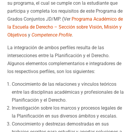
su programa, el cual se cumple con la estudiante que
participa y completa los requisitos de este Programa de
Grados Conjuntos
JD
/MP. (Ver
Programa Académico de
la Escuela de Derecho – Sección sobre Visión, Misión y
Objetivos
y
Competence Profile
.
La integración de ambos perfiles resulta de las
intersecciones entre la Planificación y el Derecho.
Algunos elementos complementarios e integradores de
los respectivos perfiles, son los siguientes:
Conocimiento de las relaciones y vínculos teóricos
entre las disciplinas académicas y profesionales de la
Planificación y el Derecho.
Investigación sobre los marcos y procesos legales de
la Planificación en sus diversos ámbitos y escalas.
Conocimiento y destrezas demostradas en sus
trabajos escritos para estudiar y aportar soluciones a