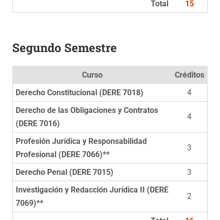
Total
15
Segundo Semestre
Curso
Créditos
Derecho Constitucional (DERE 7018)
4
Derecho de las Obligaciones y Contratos
4
(DERE 7016)
Profesión Jurídica y Responsabilidad
3
Profesional (DERE 7066)**
Derecho Penal (DERE 7015)
3
Investigación y Redacción Jurídica II (DERE
2
7069)**