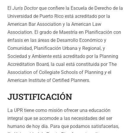
El
Juris Doctor
que confiere la Escuela de Derecho de la
Universidad de Puerto Rico está acreditado por la
American Bar Association y la American Law
Association. El grado de Maestría en Planificación con
énfasis en las áreas de Desarrollo Económico y
Comunidad, Planificación Urbana y Regional, y
Sociedad y Ambiente está acreditado por la Planning
Accreditation Board
,
la cual está constituida por The
Association of Collegiate Schools of Planning
y
el
American Institute of Certified Planners.
JUSTIFICACIÓN
La UPR tiene como misión ofrecer una educación
integral que se acomode a las necesidades del ser
humano de hoy día. Para que podamos satisfacerlas,