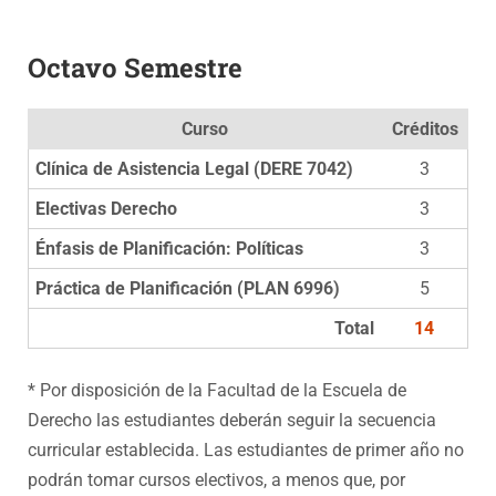
Octavo Semestre
Curso
Créditos
Clínica de Asistencia Legal (DERE 7042)
3
Electivas Derecho
3
Énfasis de Planificación: Políticas
3
Práctica de Planificación (PLAN 6996)
5
Total
14
* Por disposición de la Facultad de la Escuela de
Derecho las estudiantes deberán seguir la secuencia
curricular establecida. Las estudiantes de primer año no
podrán tomar cursos electivos, a menos que, por