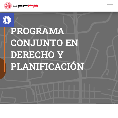
Open toolbar
PROGRAMA
CONJUNTO EN
DERECHO Y
PLANIFICACIÓN