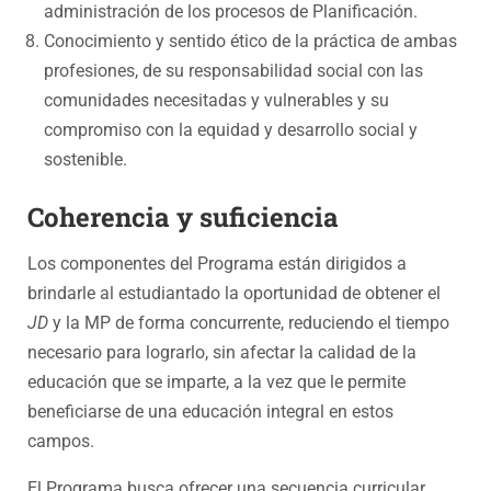
administración de los procesos de Planificación.
Conocimiento y sentido ético de la práctica de ambas
profesiones, de su responsabilidad social con las
comunidades necesitadas y vulnerables y su
compromiso con la equidad y desarrollo social y
sostenible.
Coherencia y suficiencia
Los componentes del Programa están dirigidos a
brindarle al estudiantado la oportunidad de obtener el
JD
y la MP de forma concurrente, reduciendo el tiempo
necesario para lograrlo, sin afectar la calidad de la
educación que se imparte, a la vez que le permite
beneficiarse de una educación integral en estos
campos.
El Programa busca ofrecer una secuencia curricular