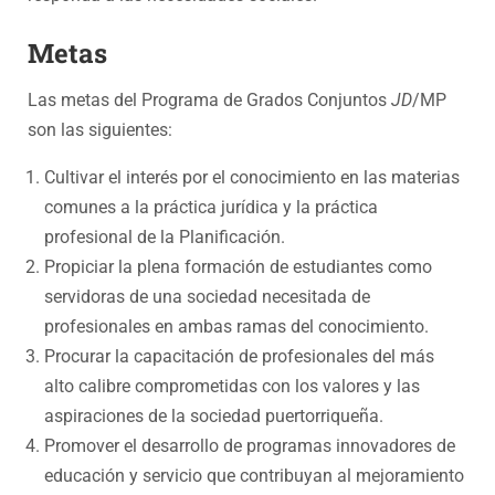
Metas
Las metas del Programa de Grados Conjuntos
JD
/MP
son las siguientes:
Cultivar el interés por el conocimiento en las materias
comunes a la práctica jurídica y la práctica
profesional de la Planificación.
Propiciar la plena formación de estudiantes como
servidoras de una sociedad necesitada de
profesionales en ambas ramas del conocimiento.
Procurar la capacitación de profesionales del más
alto calibre comprometidas con los valores y las
aspiraciones de la sociedad puertorriqueña.
Promover el desarrollo de programas innovadores de
educación y servicio que contribuyan al mejoramiento