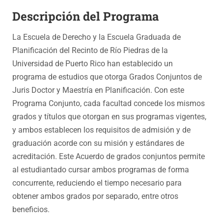
Descripción del Programa
La Escuela de Derecho y la Escuela Graduada de
Planificación del Recinto de Río Piedras de la
Universidad de Puerto Rico han establecido un
programa de estudios que otorga Grados Conjuntos de
Juris Doctor y Maestría en Planificación. Con este
Programa Conjunto, cada facultad concede los mismos
grados y títulos que otorgan en sus programas vigentes,
y ambos establecen los requisitos de admisión y de
graduación acorde con su misión y estándares de
acreditación. Este Acuerdo de grados conjuntos permite
al estudiantado cursar ambos programas de forma
concurrente, reduciendo el tiempo necesario para
obtener ambos grados por separado, entre otros
beneficios.