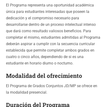
El Programa representa una oportunidad académica
única para estudiantes interesadas que poseen la
dedicación y el compromiso necesario para
desarrollarse dentro de un proceso intelectual intenso
que dará como resultado valiosos beneficios. Para
completar el mismo, estudiantes admitidas al Programa
deberán aspirar a cumplir con la secuencia curricular
establecida que permite completar ambos grados en
cuatro o cinco años, dependiendo de si es una
estudiante en horario diurno o nocturno.
Modalidad del ofrecimiento
El Programa de Grados Conjuntos
JD
/MP se ofrece en
la modalidad presencial.
Duración del Programa