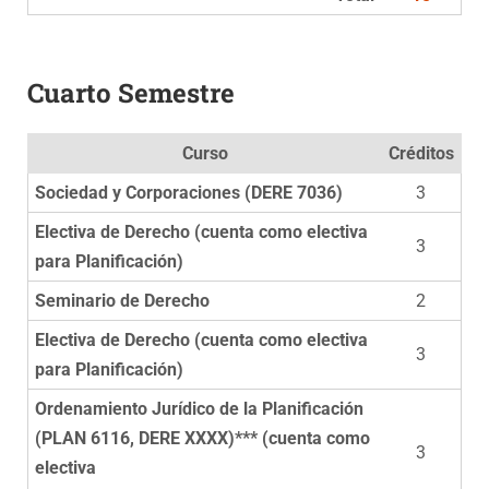
Cuarto Semestre
Curso
Créditos
Sociedad y Corporaciones (DERE 7036)
3
Electiva de Derecho (cuenta como electiva
3
para Planificación)
Seminario de Derecho
2
Electiva de Derecho (cuenta como electiva
3
para Planificación)
Ordenamiento Jurídico de la Planificación
(PLAN 6116, DERE XXXX)*** (cuenta como
3
electiva