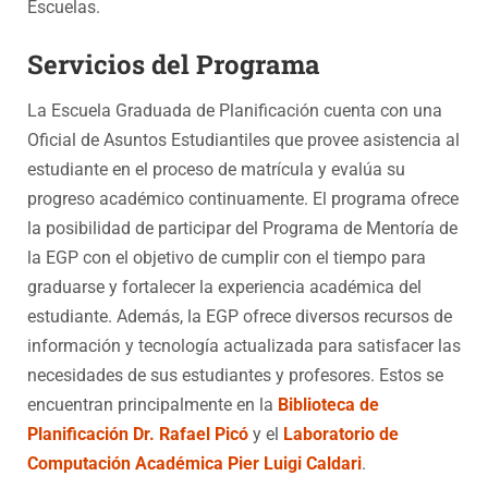
Escuelas.
Servicios del Programa
La Escuela Graduada de Planificación cuenta con una
Oficial de Asuntos Estudiantiles que provee asistencia al
estudiante en el proceso de matrícula y evalúa su
progreso académico continuamente. El programa ofrece
la posibilidad de participar del Programa de Mentoría de
la EGP con el objetivo de cumplir con el tiempo para
graduarse y fortalecer la experiencia académica del
estudiante. Además, la EGP ofrece diversos recursos de
información y tecnología actualizada para satisfacer las
necesidades de sus estudiantes y profesores. Estos se
encuentran principalmente en la
Biblioteca de
Planificación Dr. Rafael Picó
y el
Laboratorio de
Computación Académica Pier Luigi Caldari
.