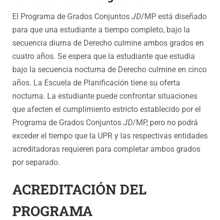
El Programa de Grados Conjuntos
JD
/MP está diseñado
para que una estudiante a tiempo completo, bajo la
secuencia diurna de Derecho culmine ambos grados en
cuatro años. Se espera que la estudiante que estudia
bajo la secuencia nocturna de Derecho culmine en cinco
años. La Escuela de Planificación tiene su oferta
nocturna. La estudiante puede confrontar situaciones
que afecten el cumplimiento estricto establecido por el
Programa de Grados Conjuntos
JD
/MP, pero no podrá
exceder el tiempo que la UPR y las respectivas entidades
acreditadoras requieren para completar ambos grados
por separado.
ACREDITACIÓN DEL
PROGRAMA