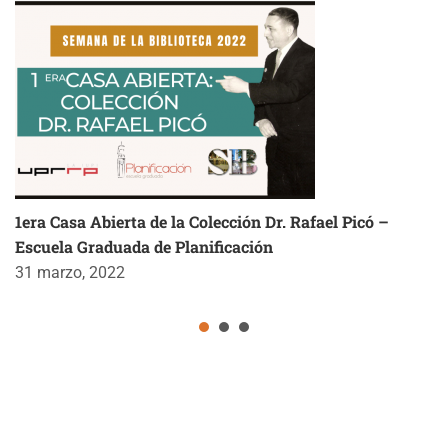
1era Casa Abierta de la Colección Dr. Rafael Picó –
Escuela Graduada de Planificación
31 marzo, 2022