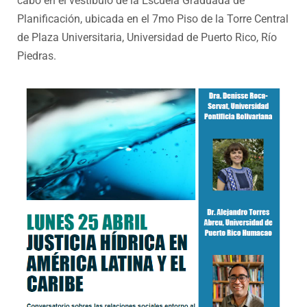
cabo en el vestíbulo de la Escuela Graduada de
Planificación, ubicada en el 7mo Piso de la Torre Central
de Plaza Universitaria, Universidad de Puerto Rico, Río
Piedras.