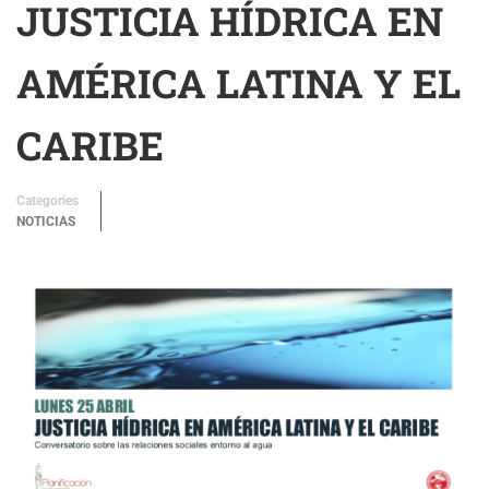
JUSTICIA HÍDRICA EN
AMÉRICA LATINA Y EL
CARIBE
Categories
NOTICIAS