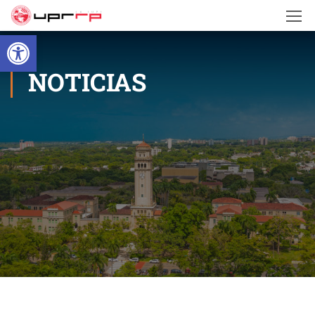
Open toolbar
NOTICIAS