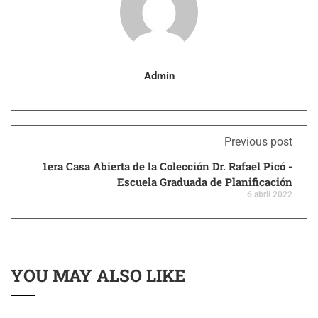
Admin
Previous post
1era Casa Abierta de la Colección Dr. Rafael Picó -
Escuela Graduada de Planificación
6 abril 2022
YOU MAY ALSO LIKE