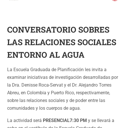
CONVERSATORIO SOBRES
LAS RELACIONES SOCIALES
ENTORNO AL AGUA
La Escuela Graduada de Planificación les invita a
examinar iniciativas de investigación desarrolladas por
la Dra. Denisse Roca-Servat y el Dr. Alejandro Torres
Abreu, en Colombia y Puerto Rico, respectivamente,
sobre las relaciones sociales y de poder entre las
comunidades y los cuerpos de agua.
La actividad será
PRESENCIAL7:30 PM
y se llevará a